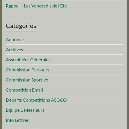
Rappel – Les Vendredis de l’Eté
Catégories
Annonce
Archives
Assemblées Générales
Commission Parcours
Commission Sportive
Competition Email
Départs Competitions ASGCO
Equipe 1 Messieurs
Info Lettres