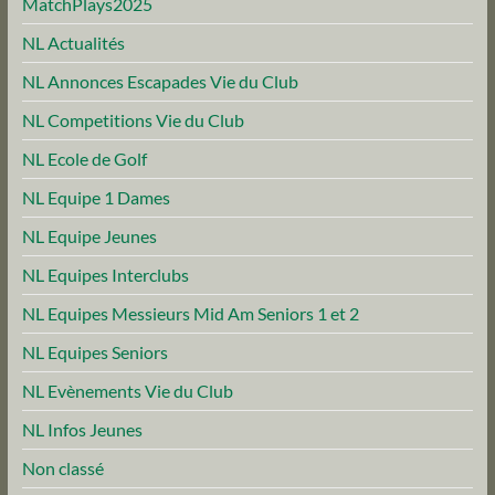
MatchPlays2025
NL Actualités
NL Annonces Escapades Vie du Club
NL Competitions Vie du Club
NL Ecole de Golf
NL Equipe 1 Dames
NL Equipe Jeunes
NL Equipes Interclubs
NL Equipes Messieurs Mid Am Seniors 1 et 2
NL Equipes Seniors
NL Evènements Vie du Club
NL Infos Jeunes
Non classé