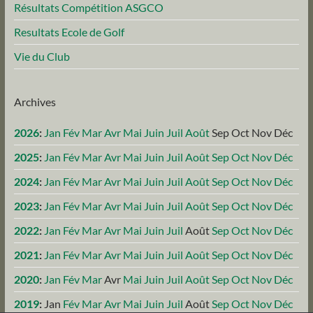
Résultats Compétition ASGCO
Resultats Ecole de Golf
Vie du Club
Archives
2026
:
Jan
Fév
Mar
Avr
Mai
Juin
Juil
Août
Sep
Oct
Nov
Déc
2025
:
Jan
Fév
Mar
Avr
Mai
Juin
Juil
Août
Sep
Oct
Nov
Déc
2024
:
Jan
Fév
Mar
Avr
Mai
Juin
Juil
Août
Sep
Oct
Nov
Déc
2023
:
Jan
Fév
Mar
Avr
Mai
Juin
Juil
Août
Sep
Oct
Nov
Déc
2022
:
Jan
Fév
Mar
Avr
Mai
Juin
Juil
Août
Sep
Oct
Nov
Déc
2021
:
Jan
Fév
Mar
Avr
Mai
Juin
Juil
Août
Sep
Oct
Nov
Déc
2020
:
Jan
Fév
Mar
Avr
Mai
Juin
Juil
Août
Sep
Oct
Nov
Déc
2019
:
Jan
Fév
Mar
Avr
Mai
Juin
Juil
Août
Sep
Oct
Nov
Déc