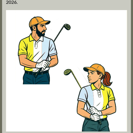
2026.