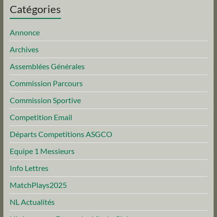
Catégories
Annonce
Archives
Assemblées Générales
Commission Parcours
Commission Sportive
Competition Email
Départs Competitions ASGCO
Equipe 1 Messieurs
Info Lettres
MatchPlays2025
NL Actualités