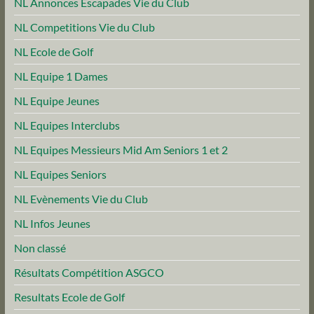
NL Annonces Escapades Vie du Club
NL Competitions Vie du Club
NL Ecole de Golf
NL Equipe 1 Dames
NL Equipe Jeunes
NL Equipes Interclubs
NL Equipes Messieurs Mid Am Seniors 1 et 2
NL Equipes Seniors
NL Evènements Vie du Club
NL Infos Jeunes
Non classé
Résultats Compétition ASGCO
Resultats Ecole de Golf