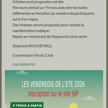
4 Dates sont proposées cet été
Parcours amical sur 9 trous avec des formules
différentes en fonction du nombre de participants
suivi d’un repas.
Des thèmes seront proposés pour rendre la
manifestation ludique.
Repas au restaurant de l’Approche (à la carte).
Stephane ROUVEYROL
Commission Vie du Club
Inscription Ici