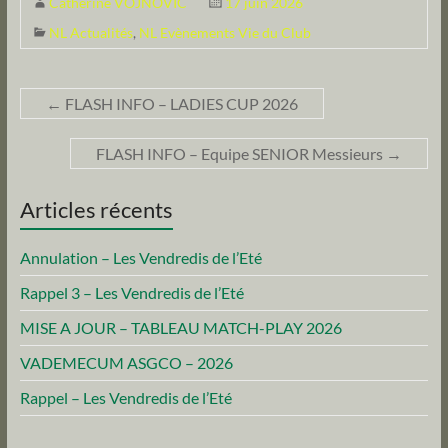
Catherine VOJNOVIC
17 juin 2026
NL Actualités
,
NL Evènements Vie du Club
←
FLASH INFO – LADIES CUP 2026
FLASH INFO – Equipe SENIOR Messieurs
→
Articles récents
Annulation – Les Vendredis de l’Eté
Rappel 3 – Les Vendredis de l’Eté
MISE A JOUR – TABLEAU MATCH-PLAY 2026
VADEMECUM ASGCO – 2026
Rappel – Les Vendredis de l’Eté